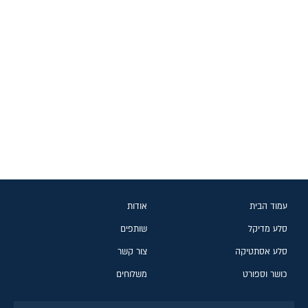
עמוד הבית
אודות
סלע מדיקל
שותפים
סלע אסתטיקה
צור קשר
כושר וספורט
משלוחים