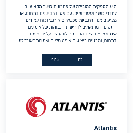
היא הספקית המובילה של פתרונות כושר מקצועיים
לחדרי כושר וסטודיואים. עם ניסיון רב שנים בתחום, אנו
מציעים מגוון רחב של מכשירים אירובי וכוח עמידים
וחזקים, המותאמים לדרישות הגבוהות של אימונים
אינטנסיביים. ציוד הכושר שלנו עוצב על ידי מומחים
בתחום, ומבטיח ביצועים אופטימליים ואמינות לאורך זמן.
כח
אירובי
Atlantis