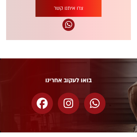
צרו איתנו קשר
בואו לעקוב אחרינו