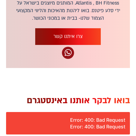
Atlantis , BH Fitness. המותגים מיוצגים בישראל על
ידי סלע פיטנס. בואו ליהנות מהאיכות והליווי המקצועי
הצמוד שלנו- בבית או במכוני הכושר.
צרו איתנו קשר
בואו לבקר אותנו באינסטגרם
Error: 400: Bad Request
Error: 400: Bad Request