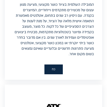
המובילה העולמית בציוד כושר מקצועי, מציעה מגוון
עצום של מכשירים מתקדמים וייחודיים, המיוצרים
בקנדה. עם ניסיון רב שנים בתחום, אטלנטיס מאפשרת
התאמה אישית מלאה של הציוד, על מנת לענות על
הצרכים הספציפיים של כל לקוח. כל מוצר, מעוצב
בקפידה ומיוצר בטכנולוגיות מתקדמות, מבטיח ביצועים
אופטימליים ועמידות לאורך שנים. בין אם מדובר בחדר
כושר ביתי יוקרתי או במכון כושר מקצועי, אטלנטיס
מציעה פתרונות חדשניים ובלעדיים שאינם נמצאים
בשום מקום אחר.
כח