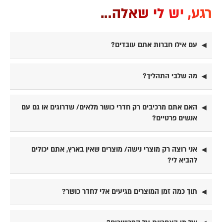
רגע, יש לי שאלה...
עם אילו חברות אתם עובדים?
מה שלבי התהליך?
האם אתם מרכיבים רק חדרי כושר מלאים/ שדרוגים או גם עם
אנשים פרטיים?
אני רוצה רק מוצרי נישה/ מוצרים שאין בארץ, אתם יכולים
להביא לי?
תוך כמה זמן המוצרים מגיעים אלי לחדר כושר?