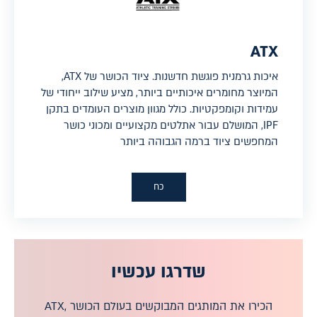
ATX
איכות גרמנית פוגשת חדשנות. ציוד הכושר של ATX,
המיוצר מחומרים איכותיים ביותר, מציע שילוב ייחודי של
עמידות וקומפקטיות. כולל מגוון מוצרים העומדים בתקן
IPF, המושלם עבור אתלטים מקצועיים ומכוני כושר
המחפשים ציוד ברמה הגבוהה ביותר
כח
שדרגו עכשיו
הכירו את המותגים המבוקשים בעולם הכושר ATX,