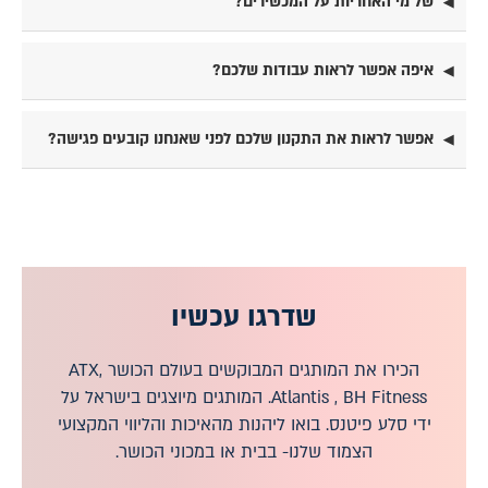
של מי האחריות על המכשירים?
איפה אפשר לראות עבודות שלכם?
אפשר לראות את התקנון שלכם לפני שאנחנו קובעים פגישה?
שדרגו עכשיו
הכירו את המותגים המבוקשים בעולם הכושר ATX,
Atlantis , BH Fitness. המותגים מיוצגים בישראל על
ידי סלע פיטנס. בואו ליהנות מהאיכות והליווי המקצועי
הצמוד שלנו- בבית או במכוני הכושר.