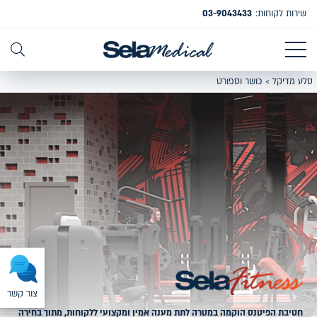
שירות לקוחות:
03-9043433
סלע מדיקל
>
כושר וספורט
צור קשר
חטיבת הפיטנס הוקמה במטרה לתת מענה אמין ומקצועי ללקוחות, מתוך בחירה