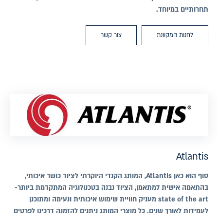
תחרותיים במיוחד.
לחנות המקוונת
צור קשר
Atlantis
סוף הוא כאן Atlantis, המותג הקנדי היוקרתי לציוד כושר איכותי,
בהתאמה אישית למתאמן, הציוד נבנה בטכנולוגיה המתקדמת ביותר-
state of the art מעניק חוויית שימוש איכותית ונעימה ומתוכנן
לעמידות לאורך שנים. כל מוצרי המותג ניתנים להזמנה דרכינו לפרטים