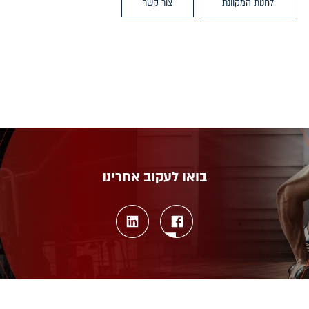
לחנות המקוונת
צור קשר
בואו לעקוב אחרינו