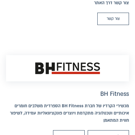
צור קשר דרך האתר
צור קשר
BH Fitness
מכשירי הקרדיו של חברת BH Fitness הספרדית משלבים חומרים
איכותיים וטכנולוגיה מתקדמת ויוצרים פונקציונאליות עמידה, לשיפור
חווית המתאמן