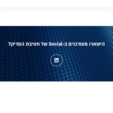
הישארו מעודכנים ב-Social של חטיבת המדיקל