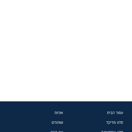
עמוד הבית
אודות
סלע מדיקל
שותפים