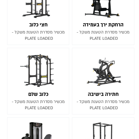
הרחקת ירך בעמידה
חצי כלוב
מכשיר מסדרת הטענת משקל -
מכשיר מסדרת הטענת משקל -
PLATE LOADED
PLATE LOADED
חתירה בישיבה
כלוב שלם
מכשיר מסדרת הטענת משקל -
מכשיר מסדרת הטענת משקל -
PLATE LOADED
PLATE LOADED