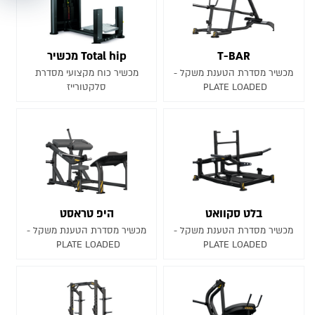
T-BAR
Total hip מכשיר
מכשיר מסדרת הטענת משקל -
מכשיר כוח מקצועי מסדרת
PLATE LOADED
סלקטורייז
בלט סקוואט
היפ טראסט
מכשיר מסדרת הטענת משקל -
מכשיר מסדרת הטענת משקל -
PLATE LOADED
PLATE LOADED