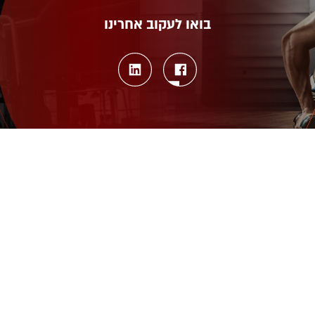
בואו לעקוב אחרינו