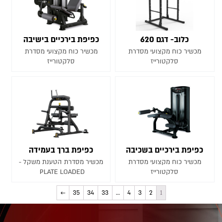
כלוב- דגם 620
כפיפת בירכיים בישיבה
מכשיר כוח מקצועי מסדרת
מכשיר כוח מקצועי מסדרת
סלקטורייז
סלקטורייז
כפיפת בירכיים בשכיבה
כפיפת ברך בעמידה
מכשיר כוח מקצועי מסדרת
מכשיר מסדרת הטענת משקל -
סלקטורייז
PLATE LOADED
←
35
34
33
…
4
3
2
1