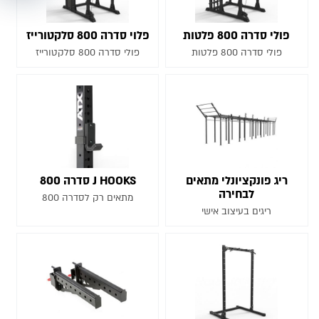
פולי סדרה 800 פלטות
פלוי סדרה 800 סלקטורייז
פולי סדרה 800 פלטות
פולי סדרה 800 סלקטורייז
ריג פונקציונלי מתאים
J HOOKS סדרה 800
לבחירה
מתאים רק לסדרה 800
ריגים בעיצוב אישי