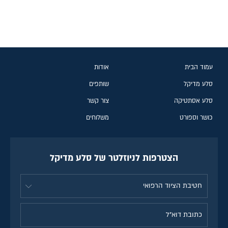
עמוד הבית
אודות
סלע מדיקל
שותפים
סלע אסתטיקה
צור קשר
כושר וספורט
משלוחים
הצטרפות לניוזלטר של סלע מדיקל