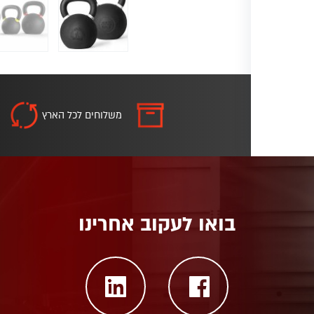
משלוחים לכל הארץ
בואו לעקוב אחרינו