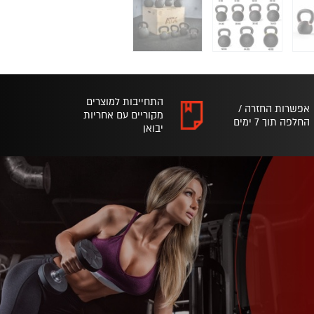
התחייבות למוצרים
אפשרות החזרה /
מקוריים עם אחריות
החלפה תוך 7 ימים
יבואן