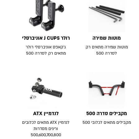
מוטות שמירה
רולר J CUPS אוניברסלי
מוטות שמירה מתאים רק
ג'קאפס אוניברסלי רולר
לסדרה 500
מתאים רק לסדרה 500
מקבילים סדרה 500
לנדמיין ATX
מקבילים מתאים לכלובי 500
לנדמיין ATX מתאים לכלובים
וריגים מסדרות
500,600,700,800