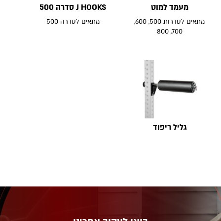
מעמד למוט
J HOOKS סדרה 500
מתאים לסדרות 500, 600,
מתאים לסדרה 500
700, 800
גליל ריפוד