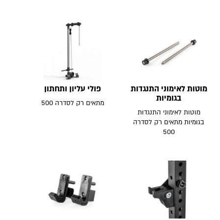
מוטות לאימוני התנגדות
פולי עליון ותחתון
בגומיות
מתאים רק לסדרה 500
מוטות לאימוני התנגדות
בגומיות מתאים רק לסדרה
500