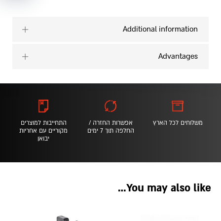
Additional information
Advantages
משלוחים לכל הארץ
אפשרות החזרה /
התחייבות למוצרים
החלפה תוך 7 ימים
מקוריים עם אחריות
יבואן
You may also like…