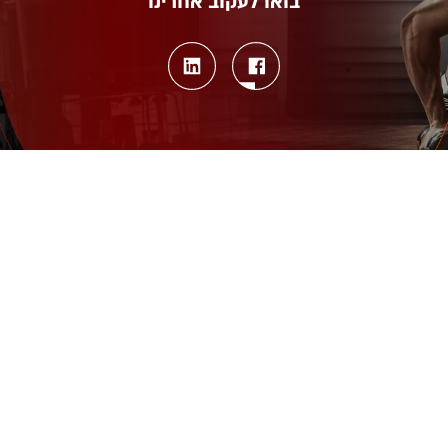
בואו לעקוב אחרינו